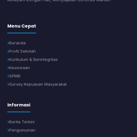
Menu Cepat
Beranda
Profil Sekolah
Kurikulum & Berintegritas
Kesiswaan
SPMB
Survey Kepuasan Masyarakat
Informasi
Berita Terkini
Pengumuman