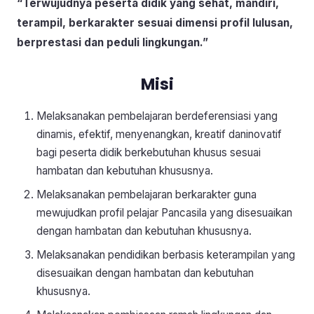
“Terwujudnya peserta didik yang sehat, mandiri,
terampil, berkarakter sesuai dimensi profil lulusan,
berprestasi dan peduli lingkungan.”
Misi
Melaksanakan pembelajaran berdeferensiasi yang
dinamis, efektif, menyenangkan, kreatif daninovatif
bagi peserta didik berkebutuhan khusus sesuai
hambatan dan kebutuhan khususnya.
Melaksanakan pembelajaran berkarakter guna
mewujudkan profil pelajar Pancasila yang disesuaikan
dengan hambatan dan kebutuhan khususnya.
Melaksanakan pendidikan berbasis keterampilan yang
disesuaikan dengan hambatan dan kebutuhan
khususnya.