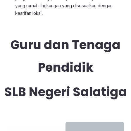
yang ramah lingkungan yang disesuaikan dengan
kearifan lokal.
Guru dan Tenaga
Pendidik
SLB Negeri Salatiga