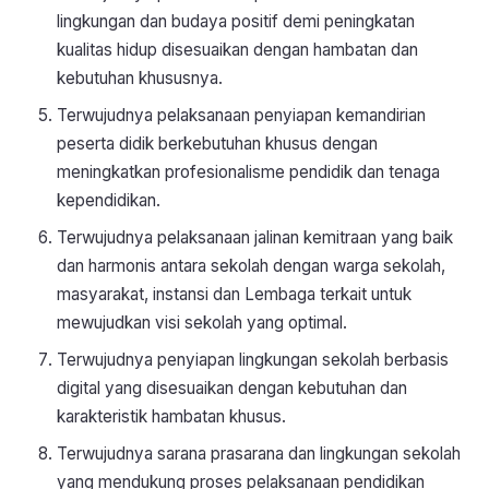
lingkungan dan budaya positif demi peningkatan
kualitas hidup disesuaikan dengan hambatan dan
kebutuhan khususnya.
Terwujudnya pelaksanaan penyiapan kemandirian
peserta didik berkebutuhan khusus dengan
meningkatkan profesionalisme pendidik dan tenaga
kependidikan.
Terwujudnya pelaksanaan jalinan kemitraan yang baik
dan harmonis antara sekolah dengan warga sekolah,
masyarakat, instansi dan Lembaga terkait untuk
mewujudkan visi sekolah yang optimal.
Terwujudnya penyiapan lingkungan sekolah berbasis
digital yang disesuaikan dengan kebutuhan dan
karakteristik hambatan khusus.
Terwujudnya sarana prasarana dan lingkungan sekolah
yang mendukung proses pelaksanaan pendidikan