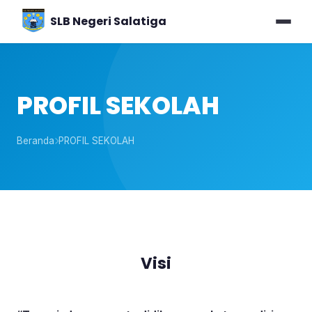
SLB Negeri Salatiga
PROFIL SEKOLAH
Beranda
PROFIL SEKOLAH
Visi