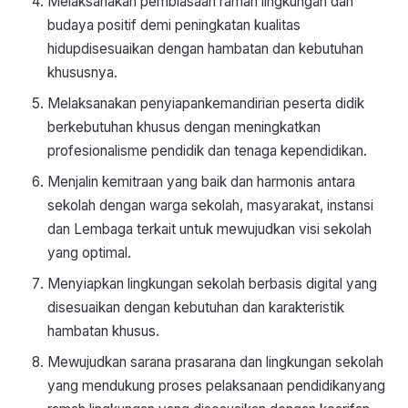
Melaksanakan pembiasaan ramah lingkungan dan
budaya positif demi peningkatan kualitas
hidupdisesuaikan dengan hambatan dan kebutuhan
khususnya.
Melaksanakan penyiapankemandirian peserta didik
berkebutuhan khusus dengan meningkatkan
profesionalisme pendidik dan tenaga kependidikan.
Menjalin kemitraan yang baik dan harmonis antara
sekolah dengan warga sekolah, masyarakat, instansi
dan Lembaga terkait untuk mewujudkan visi sekolah
yang optimal.
Menyiapkan lingkungan sekolah berbasis digital yang
disesuaikan dengan kebutuhan dan karakteristik
hambatan khusus.
Mewujudkan sarana prasarana dan lingkungan sekolah
yang mendukung proses pelaksanaan pendidikanyang