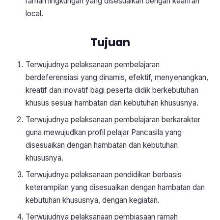
ramah lingkungan yang disesuaikan dengan kearifan
local.
Tujuan
Terwujudnya pelaksanaan pembelajaran
berdeferensiasi yang dinamis, efektif, menyenangkan,
kreatif dan inovatif bagi peserta didik berkebutuhan
khusus sesuai hambatan dan kebutuhan khususnya.
Terwujudnya pelaksanaan pembelajaran berkarakter
guna mewujudkan profil pelajar Pancasila yang
disesuaikan dengan hambatan dan kebutuhan
khususnya.
Terwujudnya pelaksanaan pendidikan berbasis
keterampilan yang disesuaikan dengan hambatan dan
kebutuhan khususnya, dengan kegiatan.
Terwujudnya pelaksanaan pembiasaan ramah